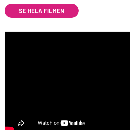
SE HELA FILMEN