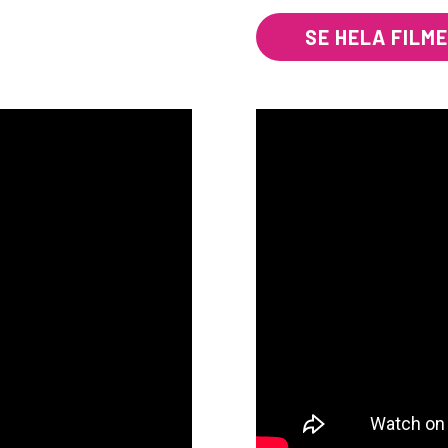
SE HELA FILM