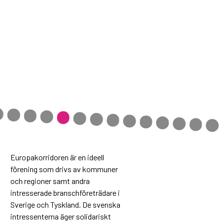
Europakorridoren är en ideell
förening som drivs av kommuner
och regioner samt andra
intresserade branschföreträdare i
Sverige och Tyskland. De svenska
intressenterna äger solidariskt