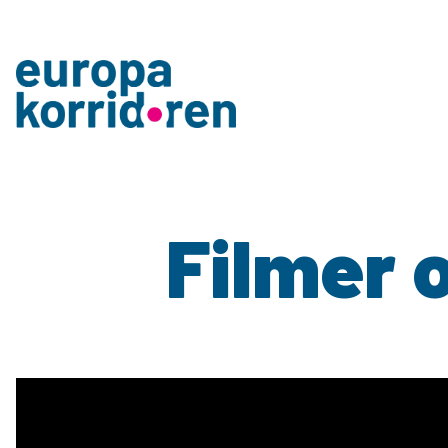
Filmer 