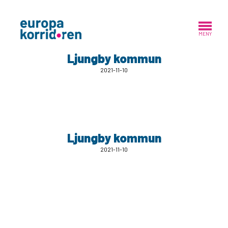
MENY
Ljungby kommun
2021-11-10
Ljungby kommun
2021-11-10