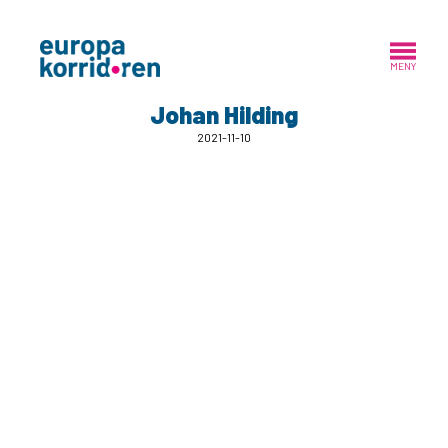
MENY
Johan Hilding
2021-11-10